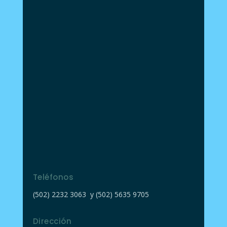
Teléfonos
(502) 2232 3063 y (502) 5635 9705
Dirección