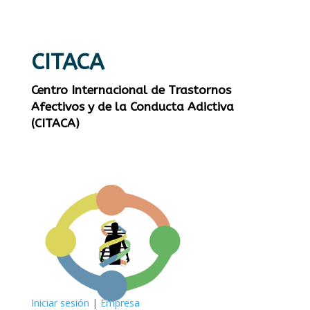
CITACA
Centro Internacional de Trastornos
Afectivos y de la Conducta Adictiva
(CITACA)
Iniciar sesión
|
Empresa