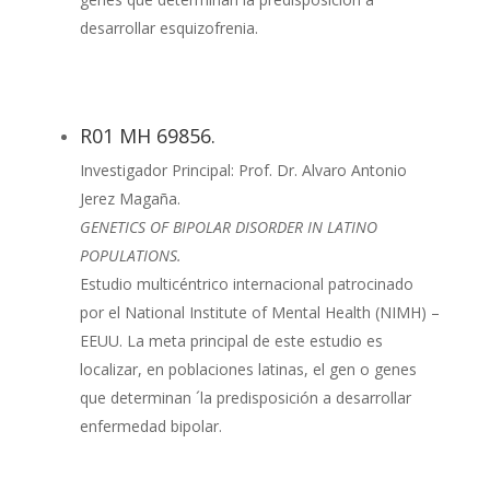
desarrollar esquizofrenia.
R01 MH 69856.
Investigador Principal: Prof. Dr. Alvaro Antonio
Jerez Magaña.
GENETICS OF BIPOLAR DISORDER IN LATINO
POPULATIONS.
Estudio multicéntrico internacional patrocinado
por el National Institute of Mental Health (NIMH) –
EEUU. La meta principal de este estudio es
localizar, en poblaciones latinas, el gen o genes
que determinan ´la predisposición a desarrollar
enfermedad bipolar.