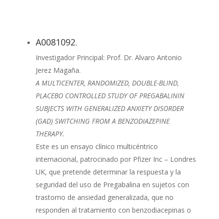
A0081092.
Investigador Principal: Prof. Dr. Alvaro Antonio
Jerez Magaña.
A MULTICENTER, RANDOMIZED, DOUBLE-BLIND,
PLACEBO CONTROLLED STUDY OF PREGABALININ
SUBJECTS WITH GENERALIZED ANXIETY DISORDER
(GAD) SWITCHING FROM A BENZODIAZEPINE
THERAPY.
Este es un ensayo clínico multicéntrico
internacional, patrocinado por Pfizer Inc – Londres
UK, que pretende determinar la respuesta y la
seguridad del uso de Pregabalina en sujetos con
trastorno de ansiedad generalizada, que no
responden al tratamiento con benzodiacepinas o