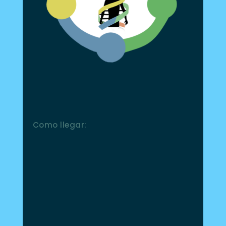
Como llegar: