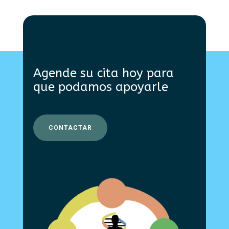
Agende su cita hoy para
que podamos apoyarle
CONTACTAR